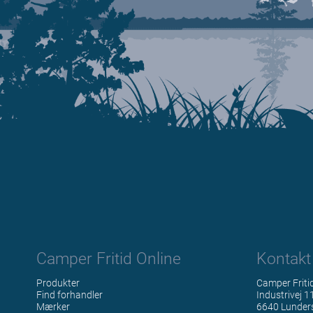
Camper Fritid Online
Kontakt
Produkter
Camper Friti
Find forhandler
Industrivej 1
Mærker
6640 Lunder