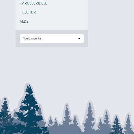
KAROSSERIDELE
TILBEHØR
ALDE