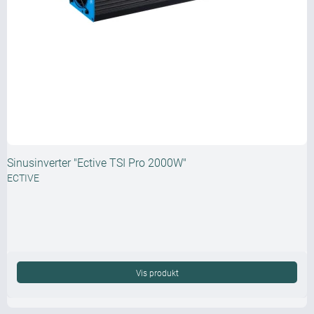
Sinusinverter "Ective TSI Pro 2000W"
ECTIVE
Vis produkt