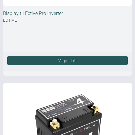
Display til Ective Pro inverter
ECTIVE
Vis produkt