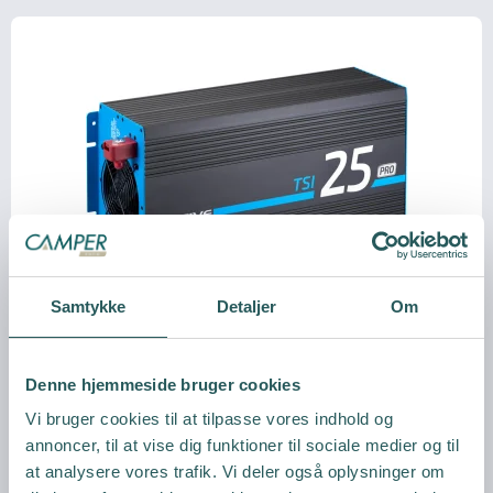
Samtykke
Detaljer
Om
Denne hjemmeside bruger cookies
Vi bruger cookies til at tilpasse vores indhold og
annoncer, til at vise dig funktioner til sociale medier og til
at analysere vores trafik. Vi deler også oplysninger om