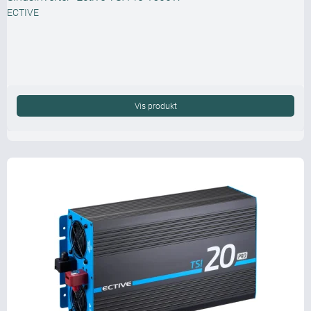
ECTIVE
Vis produkt