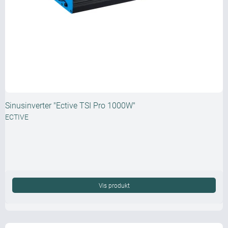
Sinusinverter "Ective TSI Pro 1000W"
ECTIVE
Vis produkt