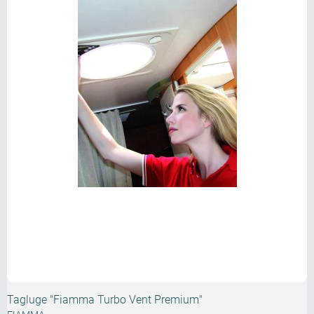
Tagluge "Fiamma Turbo Vent Premium"