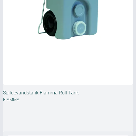
Spildevandstank Fiamma Roll Tank
FIAMMA