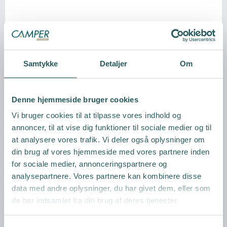
Friskvandstank Fiamma Roll Tank
FIAMMA
Samtykke
Detaljer
Om
Denne hjemmeside bruger cookies
Vi bruger cookies til at tilpasse vores indhold og
Vis produkt
annoncer, til at vise dig funktioner til sociale medier og til
at analysere vores trafik. Vi deler også oplysninger om
din brug af vores hjemmeside med vores partnere inden
for sociale medier, annonceringspartnere og
analysepartnere. Vores partnere kan kombinere disse
data med andre oplysninger, du har givet dem, eller som
de har indsamlet fra din brug af deres tjenester.