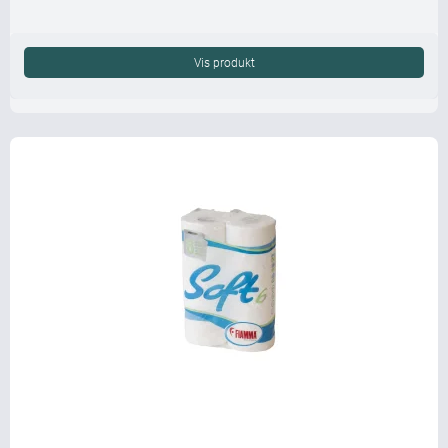
Vis produkt