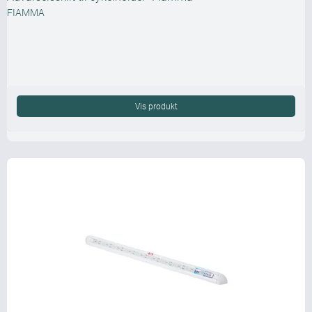
FIAMMA
Vis produkt