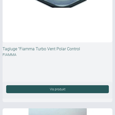
Tagluge "Fiamma Turbo Vent Polar Control
FIAMMA
Vis produkt