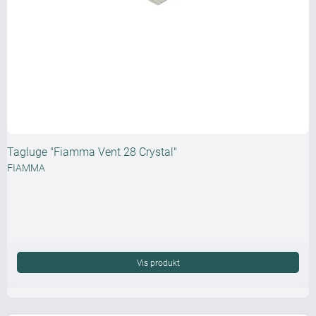
Tagluge "Fiamma Vent 28 Crystal"
FIAMMA
Vis produkt