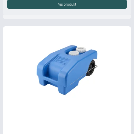
Vis produkt