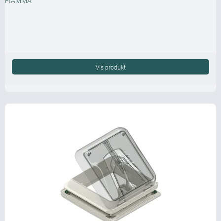
FIAMMA
Vis produkt