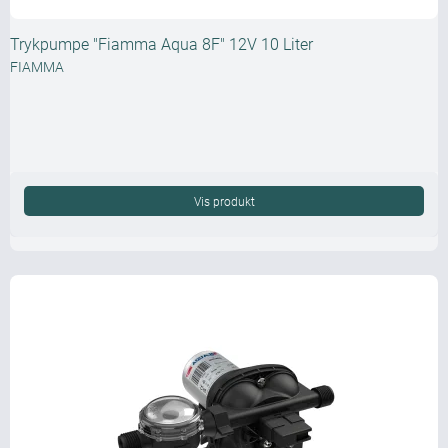
Trykpumpe "Fiamma Aqua 8F" 12V 10 Liter
FIAMMA
Vis produkt