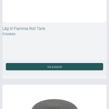
Låg til Fiamma Roll Tank
FIAMMA
Vis produkt