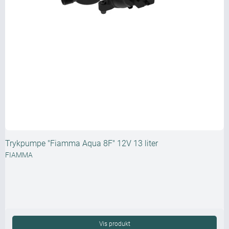
Trykpumpe "Fiamma Aqua 8F" 12V 13 liter
FIAMMA
Vis produkt