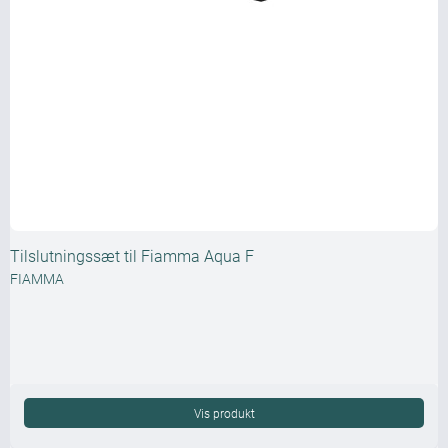
Tilslutningssæt til Fiamma Aqua F
FIAMMA
Vis produkt