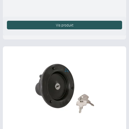
Vis produkt