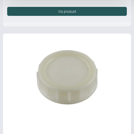
Vis produkt