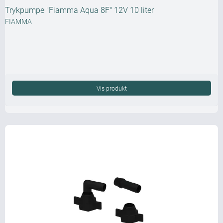
Trykpumpe "Fiamma Aqua 8F" 12V 10 liter
FIAMMA
Vis produkt