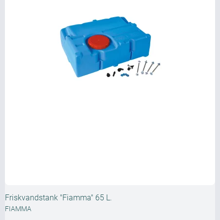
Friskvandstank "Fiamma" 65 L.
FIAMMA