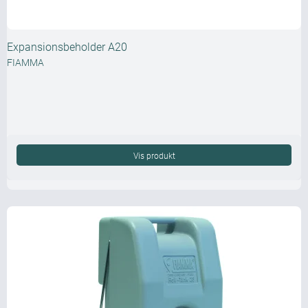
Expansionsbeholder A20
FIAMMA
Vis produkt