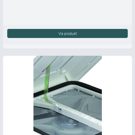
Vis produkt