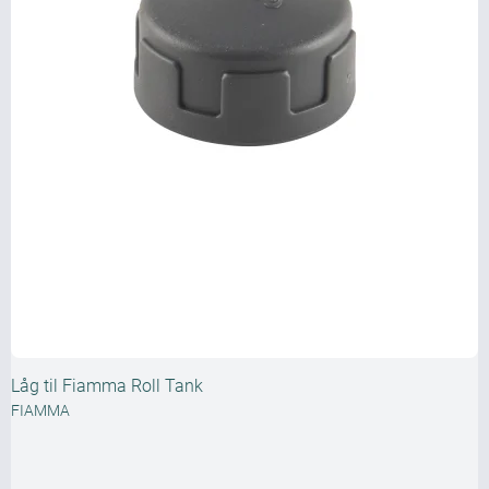
Låg til Fiamma Roll Tank
FIAMMA