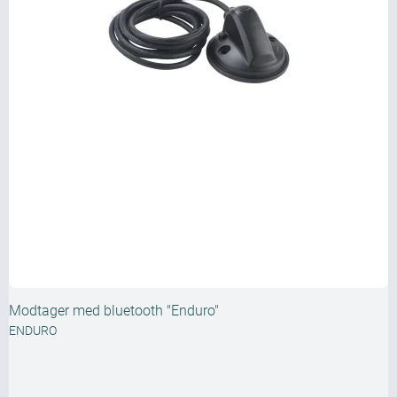
Modtager med bluetooth "Enduro"
ENDURO