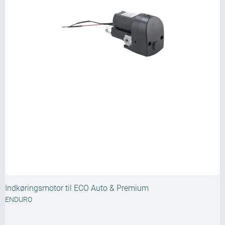
Indkøringsmotor til ECO Auto & Premium
ENDURO