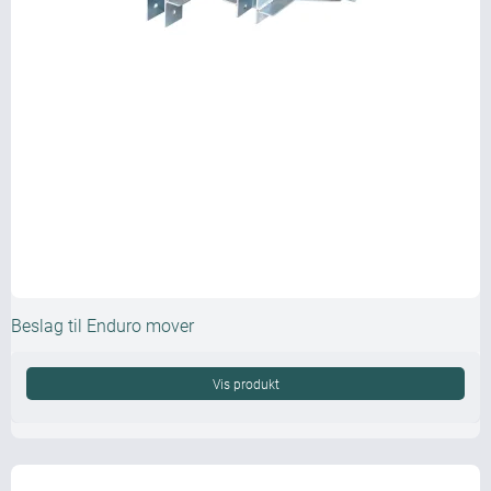
Beslag til Enduro mover
Vis produkt