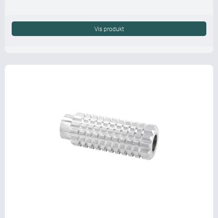
Vis produkt