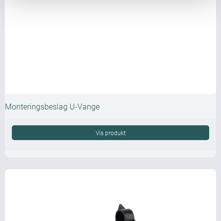
Monteringsbeslag U-Vange
Vis produkt