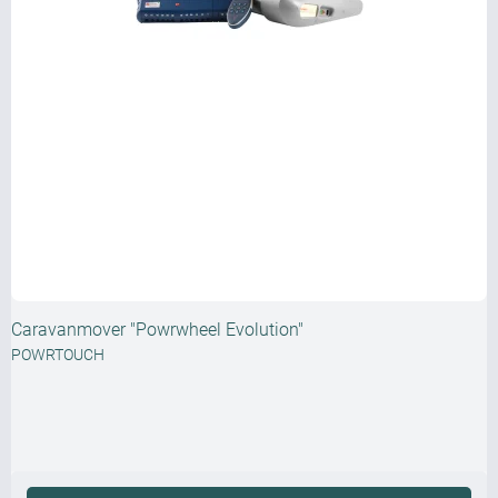
Caravanmover "Powrwheel Evolution"
POWRTOUCH