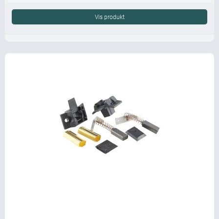
Vis produkt