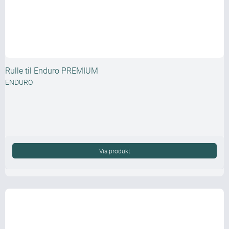
Rulle til Enduro PREMIUM
ENDURO
Vis produkt