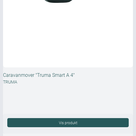
Caravanmover "Truma Smart A 4"
TRUMA
Vis produkt