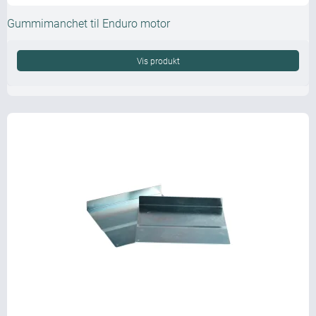
Gummimanchet til Enduro motor
Vis produkt