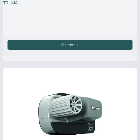
TRUMA
Vis produkt