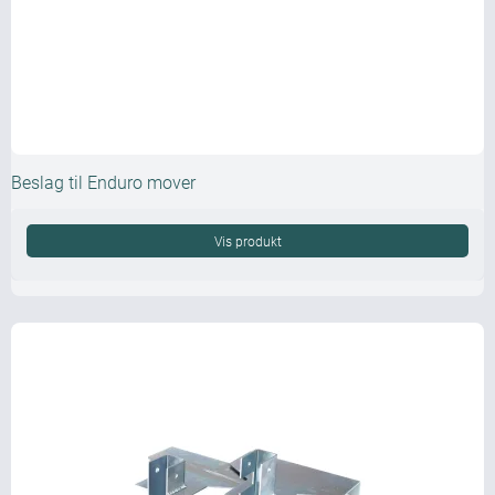
Beslag til Enduro mover
Vis produkt