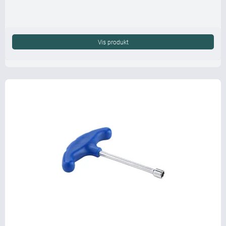
Vis produkt