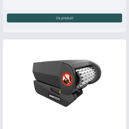
Vis produkt