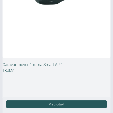
Caravanmover "Truma Smart A 4"
TRUMA
Vis produkt