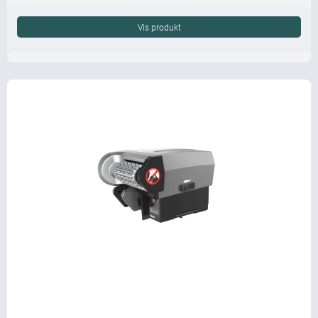
Vis produkt