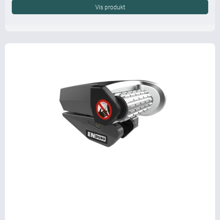
Vis produkt