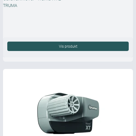
TRUMA
Vis produkt