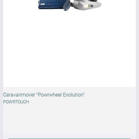
Caravanmover "Powrwheel Evolution"
POWRTOUCH