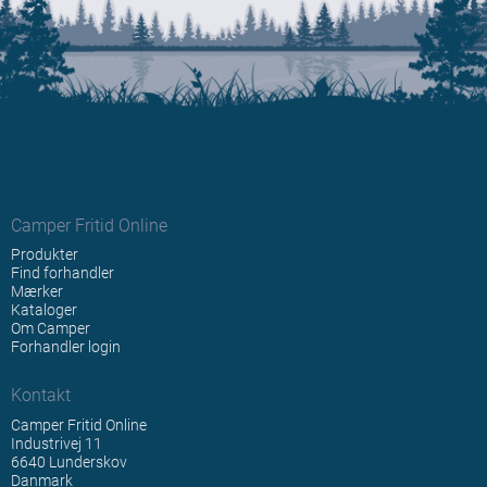
Camper Fritid Online
Produkter
Find forhandler
Mærker
Kataloger
Om Camper
Forhandler login
Kontakt
Camper Fritid Online
Industrivej 11
6640 Lunderskov
Danmark