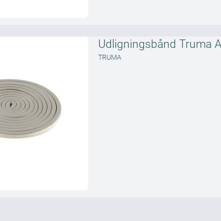
Udligningsbånd Truma A
TRUMA