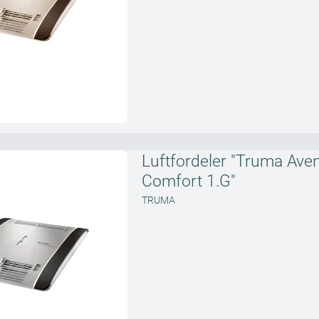
Luftfordeler "Truma Ave
Comfort 1.G"
TRUMA