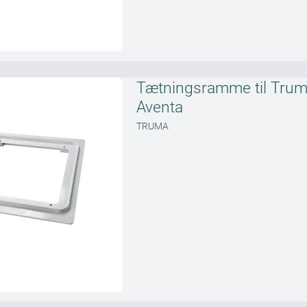
Tætningsramme til Tru
Aventa
TRUMA