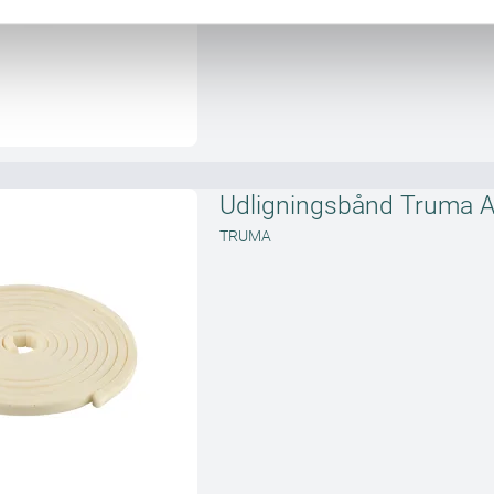
Udligningsbånd Truma A
TRUMA