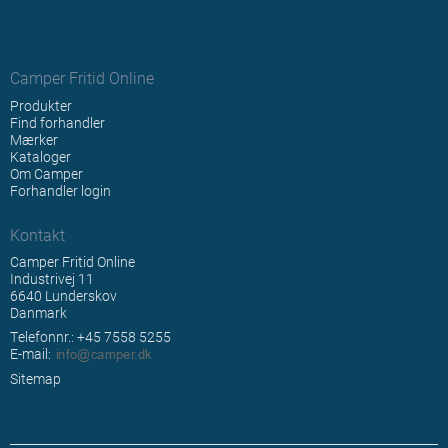
Camper Fritid Online
Produkter
Find forhandler
Mærker
Kataloger
Om Camper
Forhandler login
Kontakt
Camper Fritid Online
Industrivej 11
6640 Lunderskov
Danmark
Telefonnr.: +45 7558 5255
E-mail
:
Sitemap