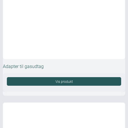
Adapter til gasudtag
Vis produkt