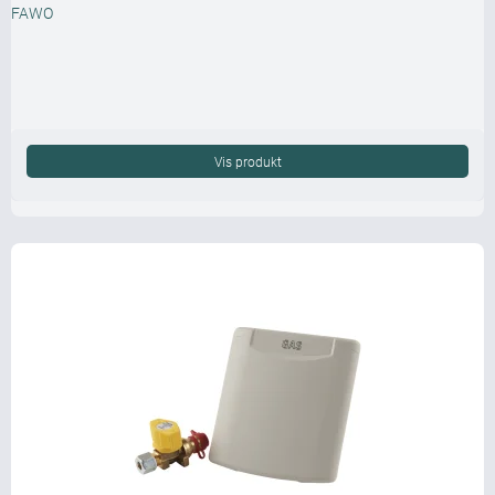
FAWO
Vis produkt