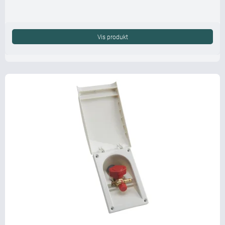
Vis produkt