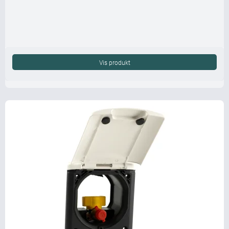
Vis produkt