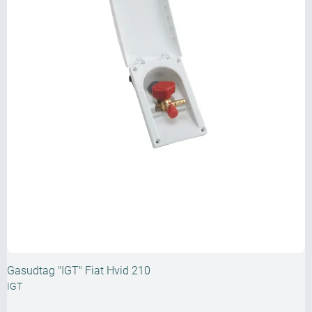
Gasudtag "IGT" Fiat Hvid 210
IGT