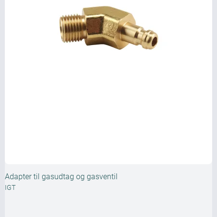
Adapter til gasudtag og gasventil
IGT