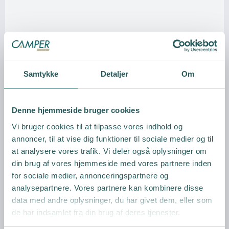
Vis produkt
Samtykke
Detaljer
Om
Denne hjemmeside bruger cookies
Vi bruger cookies til at tilpasse vores indhold og
annoncer, til at vise dig funktioner til sociale medier og til
at analysere vores trafik. Vi deler også oplysninger om
din brug af vores hjemmeside med vores partnere inden
for sociale medier, annonceringspartnere og
analysepartnere. Vores partnere kan kombinere disse
data med andre oplysninger, du har givet dem, eller som
de har indsamlet fra din brug af deres tjenester.