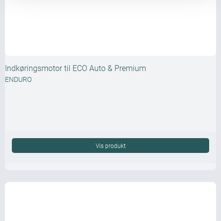
Indkøringsmotor til ECO Auto & Premium
ENDURO
Vis produkt