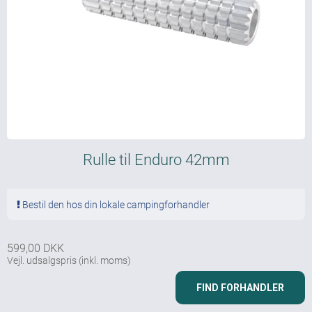
Rulle til Enduro 42mm
Bestil den hos din lokale campingforhandler
599,00 DKK
Vejl. udsalgspris
(inkl. moms)
FIND FORHANDLER