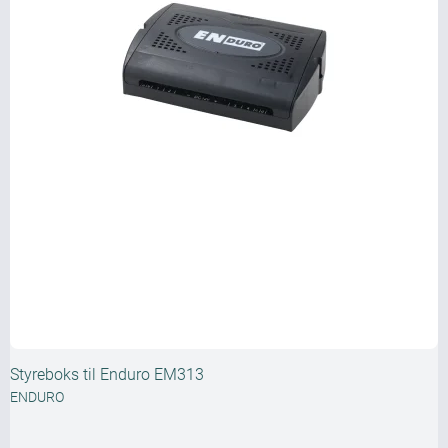
Styreboks til Enduro EM313
ENDURO