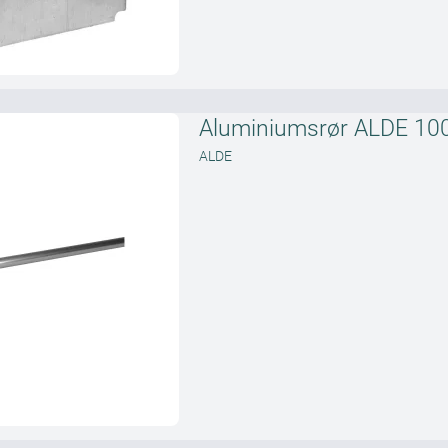
Aluminiumsrør ALDE 10
ALDE