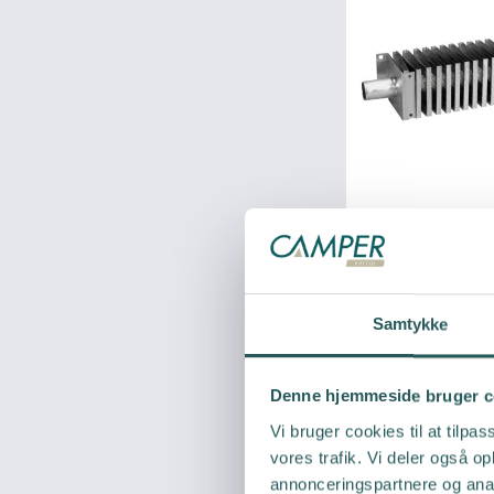
Samtykke
Denne hjemmeside bruger c
Vi bruger cookies til at tilpas
vores trafik. Vi deler også 
annonceringspartnere og anal