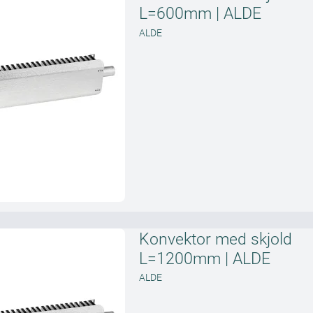
L=600mm | ALDE
ALDE
Konvektor med skjold
L=1200mm | ALDE
ALDE