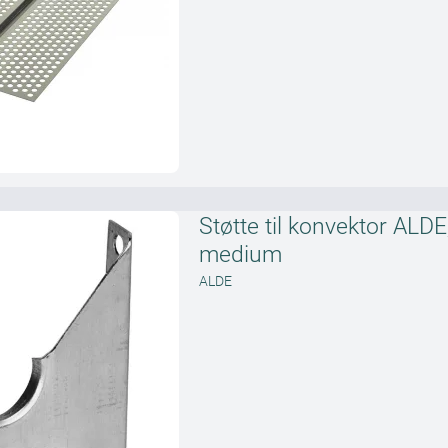
Støtte til konvektor ALDE
medium
ALDE