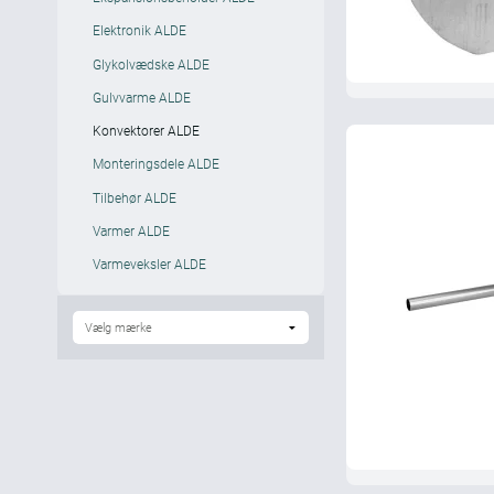
Elektronik ALDE
Glykolvædske ALDE
Gulvvarme ALDE
Konvektorer ALDE
Monteringsdele ALDE
Tilbehør ALDE
Varmer ALDE
Varmeveksler ALDE