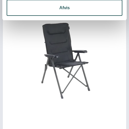
Afvis