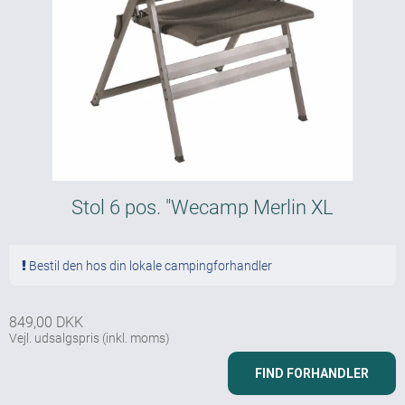
Stol 6 pos. "Wecamp Merlin XL
Bestil den hos din lokale campingforhandler
849,00 DKK
Vejl. udsalgspris
(inkl. moms)
FIND FORHANDLER