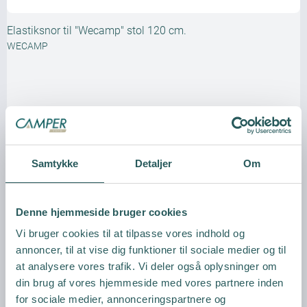
Elastiksnor til "Wecamp" stol 120 cm.
WECAMP
Vis produkt
Samtykke
Detaljer
Om
Denne hjemmeside bruger cookies
Vi bruger cookies til at tilpasse vores indhold og
annoncer, til at vise dig funktioner til sociale medier og til
at analysere vores trafik. Vi deler også oplysninger om
din brug af vores hjemmeside med vores partnere inden
for sociale medier, annonceringspartnere og