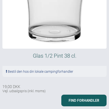
Glas 1/2 Pint 38 cl.
Bestil den hos din lokale campingforhandler
19,00 DKK
Vejl. udsalgspris
(inkl. moms)
FIND FORHANDLER