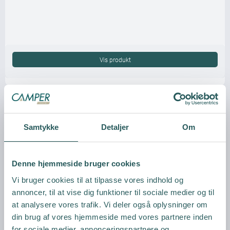
Vis produkt
Samtykke
Detaljer
Om
Denne hjemmeside bruger cookies
Vi bruger cookies til at tilpasse vores indhold og
annoncer, til at vise dig funktioner til sociale medier og til
at analysere vores trafik. Vi deler også oplysninger om
din brug af vores hjemmeside med vores partnere inden
for sociale medier, annonceringspartnere og