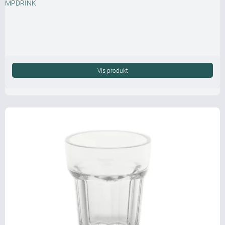
MPDRINK
Vis produkt