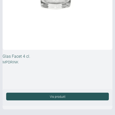
Glas Facet 4 cl.
MPDRINK
Vis produkt