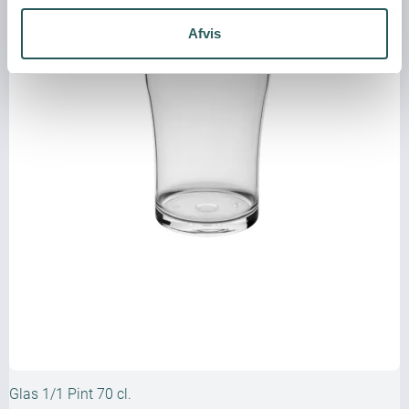
Afvis
Glas 1/1 Pint 70 cl.