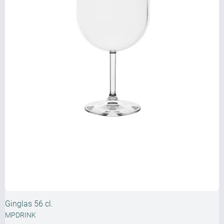
Ginglas 56 cl.
MPDRINK