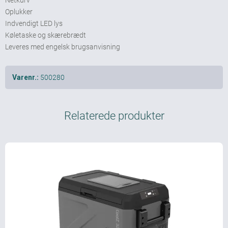
Oplukker
Indvendigt LED lys
Køletaske og skærebrædt
Leveres med engelsk brugsanvisning
500280
Varenr.:
Relaterede produkter