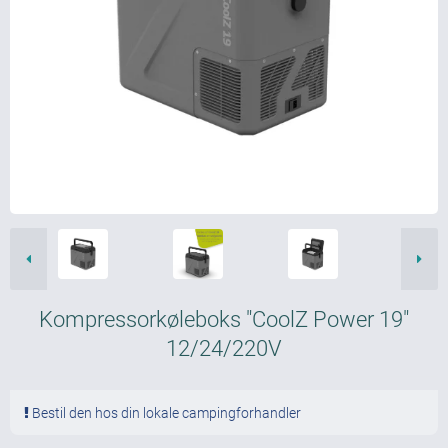
Kompressorkøleboks "CoolZ Power 19"
12/24/220V
Bestil den hos din lokale campingforhandler