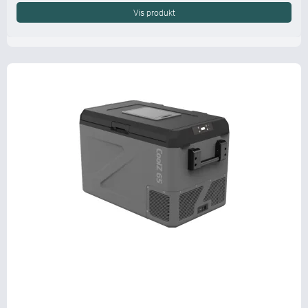
Vis produkt