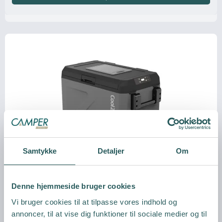
Samtykke
Detaljer
Om
Denne hjemmeside bruger cookies
Vi bruger cookies til at tilpasse vores indhold og
annoncer, til at vise dig funktioner til sociale medier og til