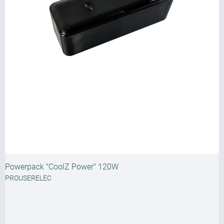
Powerpack "CoolZ Power" 120W
PROUSERELEC