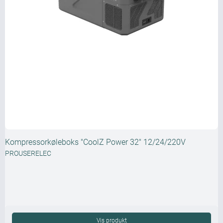
Kompressorkøleboks "CoolZ Power 32" 12/24/220V
PROUSERELEC
Vis produkt