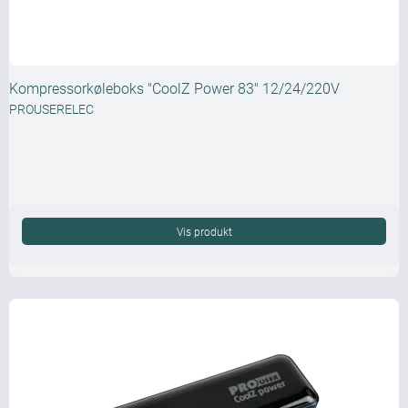
Kompressorkøleboks "CoolZ Power 83" 12/24/220V
PROUSERELEC
Vis produkt