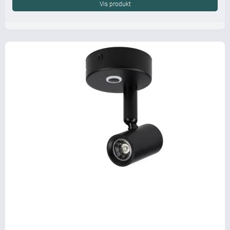
Vis produkt