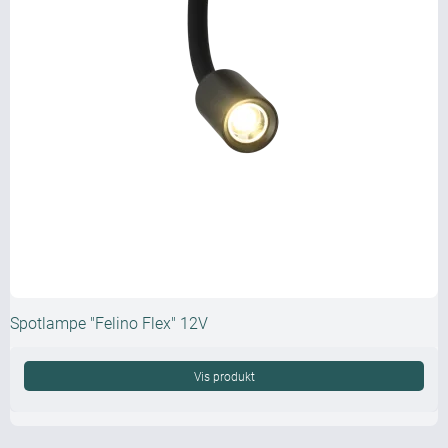
Spotlampe "Felino Flex" 12V
Vis produkt