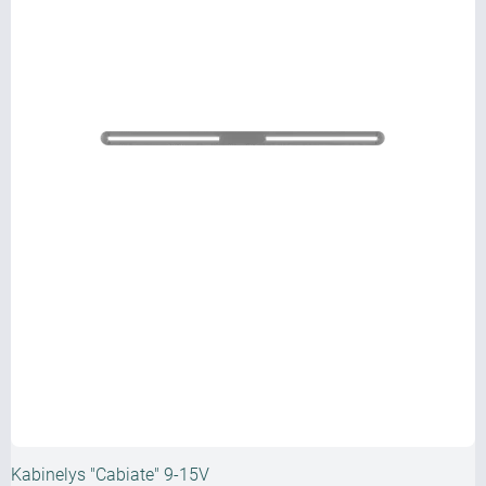
Kabinelys "Cabiate" 9-15V