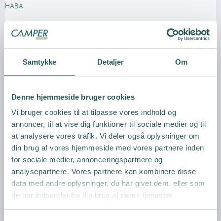
HABA
Samtykke
Detaljer
Om
Vis produkt
Denne hjemmeside bruger cookies
Vi bruger cookies til at tilpasse vores indhold og
annoncer, til at vise dig funktioner til sociale medier og til
at analysere vores trafik. Vi deler også oplysninger om
din brug af vores hjemmeside med vores partnere inden
for sociale medier, annonceringspartnere og
analysepartnere. Vores partnere kan kombinere disse
data med andre oplysninger, du har givet dem, eller som
de har indsamlet fra din brug af deres tjenester.