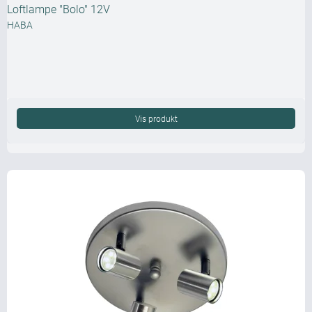
Loftlampe "Bolo" 12V
HABA
Vis produkt