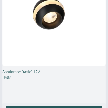
Spotlampe "Arsie" 12V
HABA