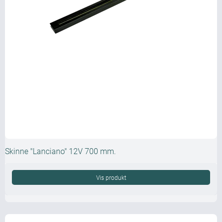
Skinne "Lanciano" 12V 700 mm.
Vis produkt