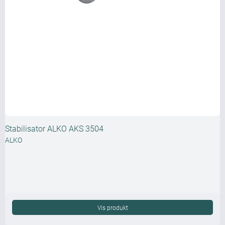
Stabilisator ALKO AKS 3504
ALKO
Vis produkt