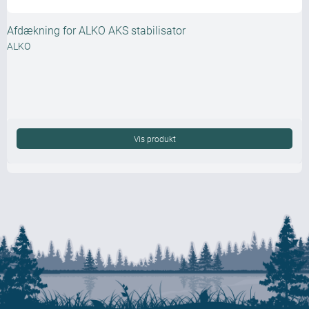
Afdækning for ALKO AKS stabilisator
ALKO
Vis produkt