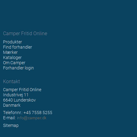
Camper Fritid Online
Produkter
Find forhandler
Mærker
Kataloger
Om Camper
Forhandler login
Kontakt
Camper Fritid Online
Industrivej 11
6640 Lunderskov
Danmark
Telefonnr.: +45 7558 5255
E-mail
:
Sitemap