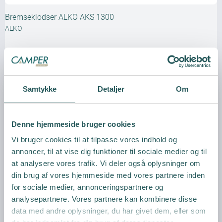
Bremseklodser ALKO AKS 1300
ALKO
Samtykke
Detaljer
Om
Vis produkt
Denne hjemmeside bruger cookies
Vi bruger cookies til at tilpasse vores indhold og
annoncer, til at vise dig funktioner til sociale medier og til
at analysere vores trafik. Vi deler også oplysninger om
din brug af vores hjemmeside med vores partnere inden
for sociale medier, annonceringspartnere og
analysepartnere. Vores partnere kan kombinere disse
data med andre oplysninger, du har givet dem, eller som