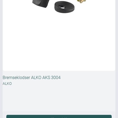
Bremseklodser ALKO AKS 3004
ALKO