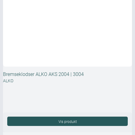
Bremseklodser ALKO AKS 2004 | 3004
ALKO
Vis produkt