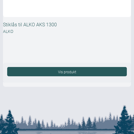
Stiklås til ALKO AKS 1300
ALKO
Vis produkt