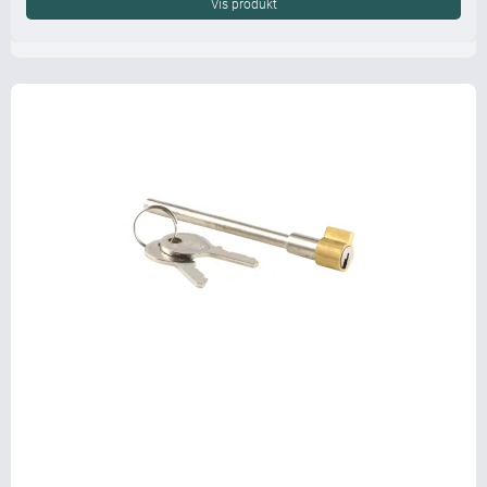
Vis produkt