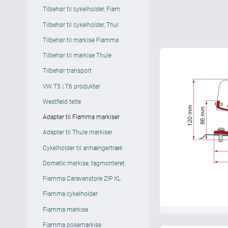
Tilbehør til cykelholder, Fiam
Tilbehør til cykelholder, Thul
Tilbehør til markise Fiamma
Tilbehør til markise Thule
Tilbehør transport
VW T5 | T6 produkter
Westfield telte
Adapter til Fiamma markiser
Adapter til Thule markiser
Cykelholder til anhængertræk
Dometic markise, tagmonteret
Fiamma Caravanstore ZIP XL
Fiamma cykelholder
Fiamma markise
Fiamma posemarkise