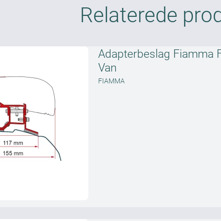
Relaterede pro
Adapterbeslag Fiamma 
Van
FIAMMA