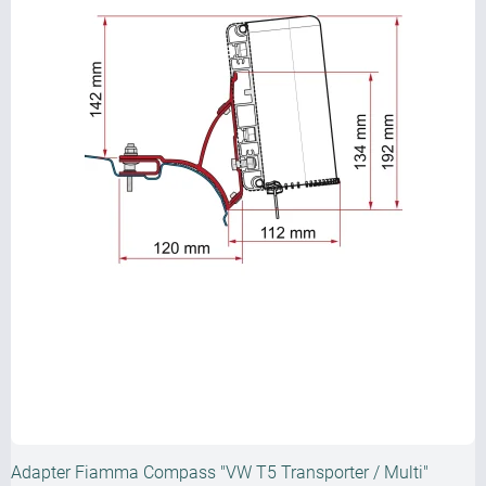
Adapter Fiamma Compass "VW T5 Transporter / Multi"