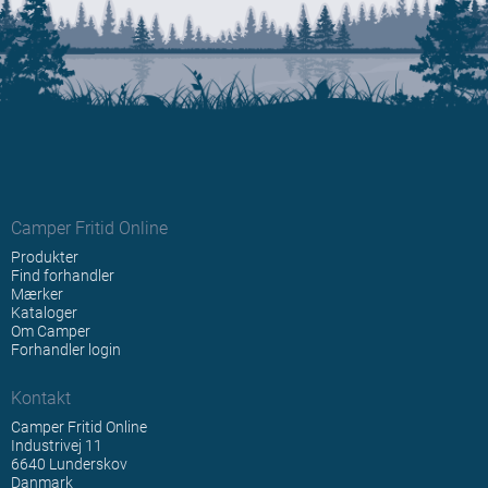
Camper Fritid Online
Produkter
Find forhandler
Mærker
Kataloger
Om Camper
Forhandler login
Kontakt
Camper Fritid Online
Industrivej 11
6640 Lunderskov
Danmark