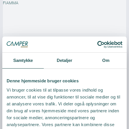
FIAMMA
Vis produkt
Samtykke
Detaljer
Om
Denne hjemmeside bruger cookies
Vi bruger cookies til at tilpasse vores indhold og
annoncer, til at vise dig funktioner til sociale medier og til
at analysere vores trafik. Vi deler også oplysninger om
din brug af vores hjemmeside med vores partnere inden
for sociale medier, annonceringspartnere og
analysepartnere. Vores partnere kan kombinere disse