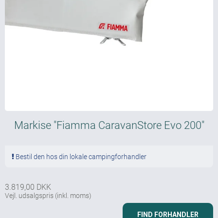
Markise "Fiamma CaravanStore Evo 200"
Bestil den hos din lokale campingforhandler
3.819,00 DKK
Vejl. udsalgspris
(inkl. moms)
FIND FORHANDLER