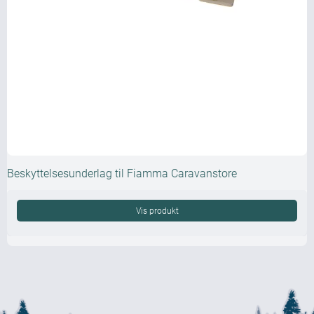
Beskyttelsesunderlag til Fiamma Caravanstore
Vis produkt