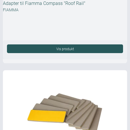
Adapter til Fiamma Compass "Roof Rail"
FIAMMA
Vis produkt