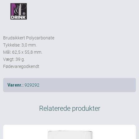
Brudsikkert Polycarbonate
Tykkelse: 3,0 mm.
Mål: 62,5 x 55,8 mm.
Vægt: 39 g.
Fødevaregodkendt
929292
Varenr.:
Relaterede produkter