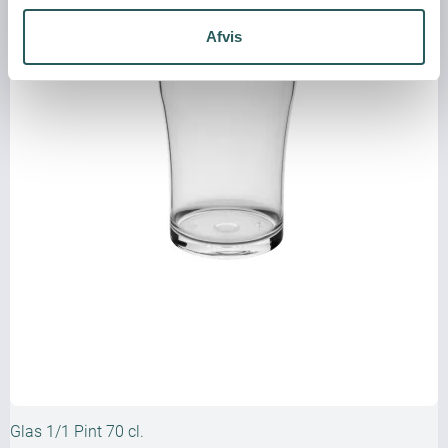
Afvis
Glas 1/1 Pint 70 cl.