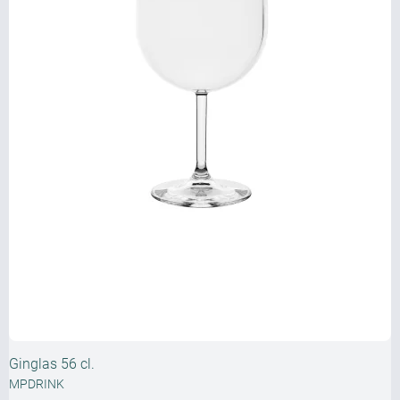
Ginglas 56 cl.
MPDRINK