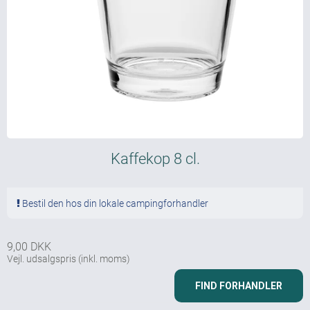
Kaffekop 8 cl.
Bestil den hos din lokale campingforhandler
9,00 DKK
Vejl. udsalgspris
(inkl. moms)
FIND FORHANDLER