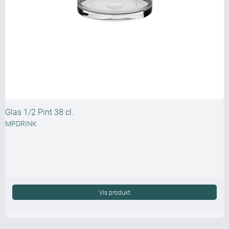
Glas 1/2 Pint 38 cl.
MPDRINK
Vis produkt