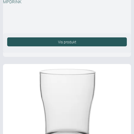
MPDRINK
Vis produkt