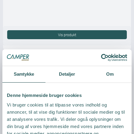
Vis produkt
Samtykke
Detaljer
Om
Denne hjemmeside bruger cookies
Vi bruger cookies til at tilpasse vores indhold og
annoncer, til at vise dig funktioner til sociale medier og til
at analysere vores trafik. Vi deler også oplysninger om
din brug af vores hjemmeside med vores partnere inden
for sociale medier, annonceringspartnere og