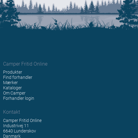
Camper Fritid Online
Produkter
Find forhandler
Mærker
Kataloger
Om Camper
Forhandler login
Kontakt
Camper Fritid Online
Industrivej 11
6640 Lunderskov
Danmark