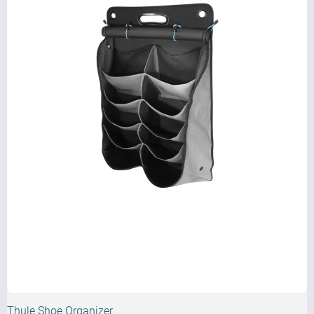
Thule Shoe Organizer