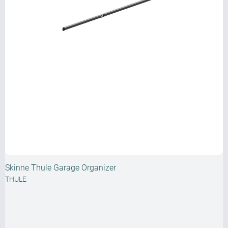
Skinne Thule Garage Organizer
THULE