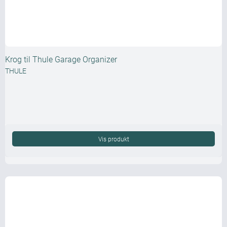
Krog til Thule Garage Organizer
THULE
Vis produkt