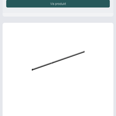
Vis produkt