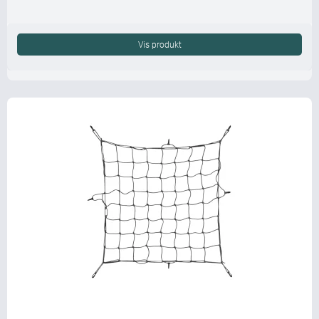
Vis produkt