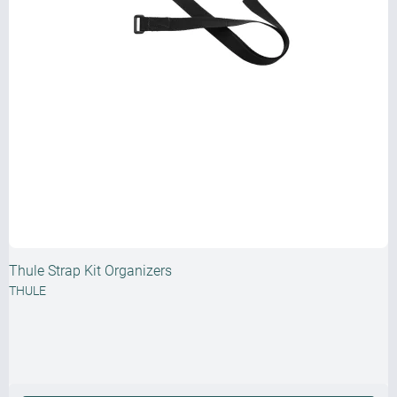
Thule Strap Kit Organizers
THULE