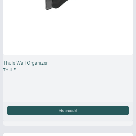
Thule Wall Organizer
THULE
Vis produkt