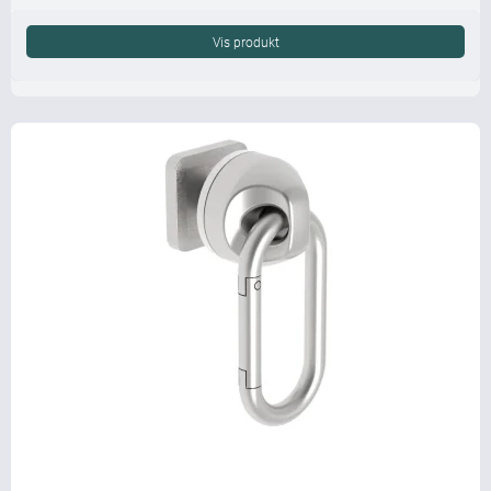
Vis produkt