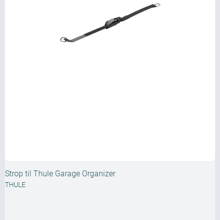
Strop til Thule Garage Organizer
THULE