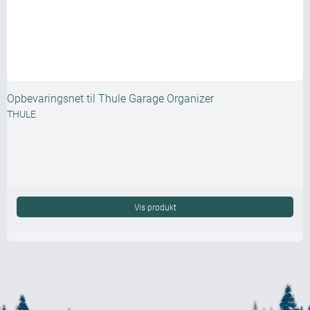
Opbevaringsnet til Thule Garage Organizer
THULE
Vis produkt