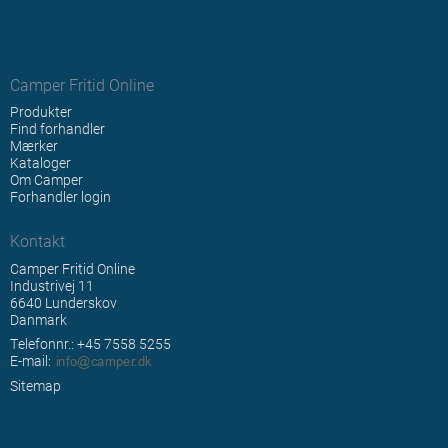
Camper Fritid Online
Produkter
Find forhandler
Mærker
Kataloger
Om Camper
Forhandler login
Kontakt
Camper Fritid Online
Industrivej 11
6640 Lunderskov
Danmark
Telefonnr.: +45 7558 5255
E-mail
:
Sitemap