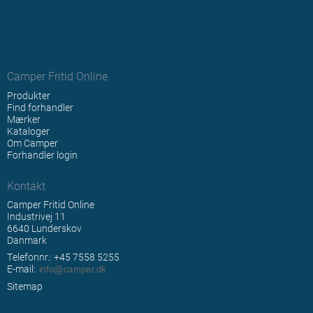
Camper Fritid Online
Produkter
Find forhandler
Mærker
Kataloger
Om Camper
Forhandler login
Kontakt
Camper Fritid Online
Industrivej 11
6640 Lunderskov
Danmark
Telefonnr.: +45 7558 5255
E-mail
:
Sitemap