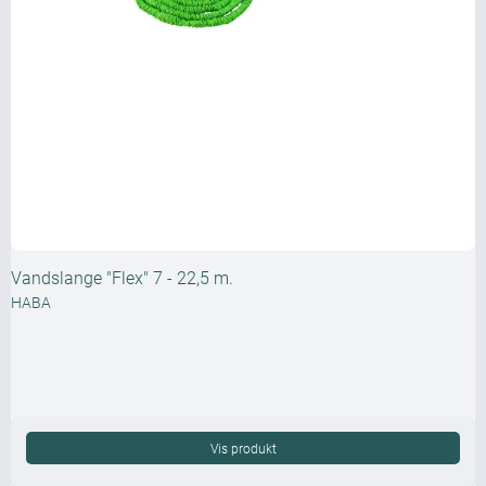
Vandslange "Flex" 7 - 22,5 m.
HABA
Vis produkt