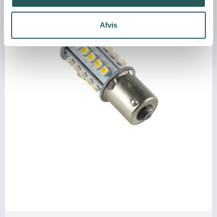
Afvis