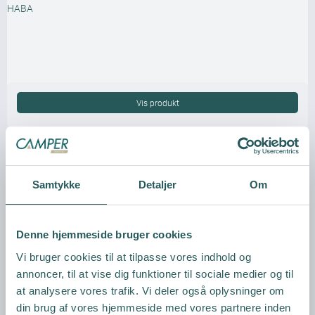
HABA
Vis produkt
Samtykke
Detaljer
Om
Denne hjemmeside bruger cookies
Vi bruger cookies til at tilpasse vores indhold og
annoncer, til at vise dig funktioner til sociale medier og til
at analysere vores trafik. Vi deler også oplysninger om
din brug af vores hjemmeside med vores partnere inden