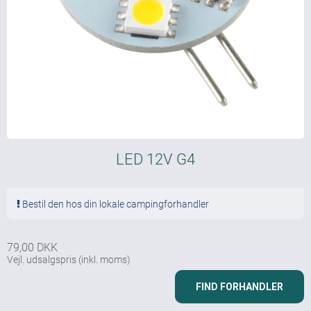
LED 12V G4
Bestil den hos din lokale campingforhandler
79,00 DKK
Vejl. udsalgspris
(inkl. moms)
FIND FORHANDLER