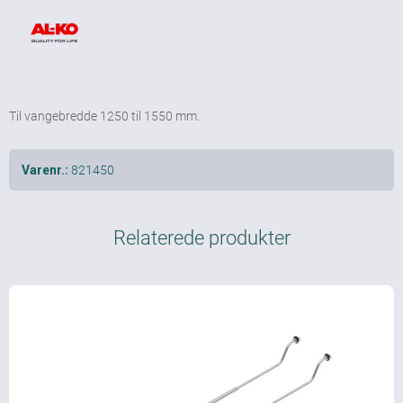
Til vangebredde 1250 til 1550 mm.
821450
Varenr.:
Relaterede produkter