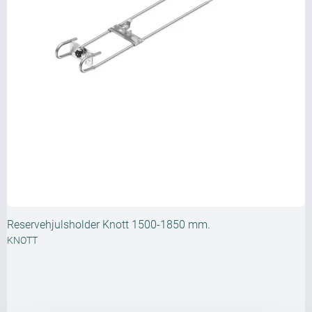
Reservehjulsholder Knott 1500-1850 mm.
KNOTT