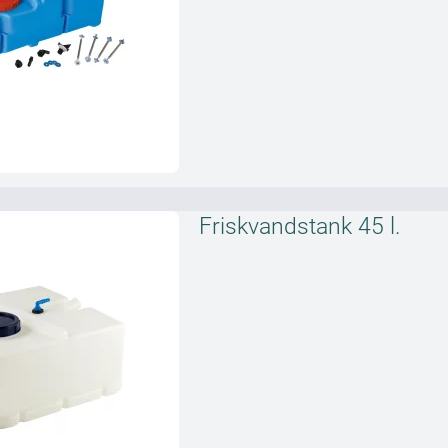
Friskvandstank 45 l.