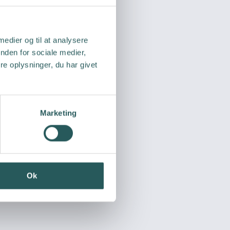
 medier og til at analysere
nden for sociale medier,
e oplysninger, du har givet
Marketing
Ok