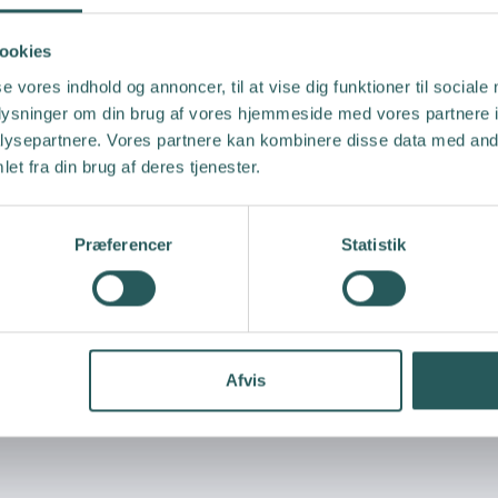
ookies
se vores indhold og annoncer, til at vise dig funktioner til sociale
oplysninger om din brug af vores hjemmeside med vores partnere i
ysepartnere. Vores partnere kan kombinere disse data med andr
et fra din brug af deres tjenester.
Præferencer
Statistik
Afvis