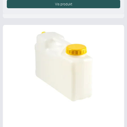
Vis produkt