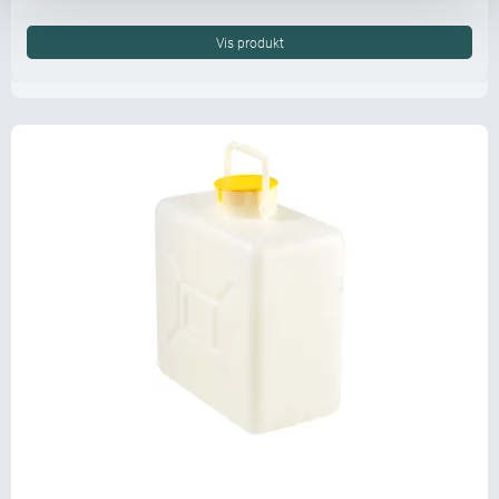
Vis produkt