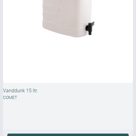
Vanddunk 15 ltr.
COMET