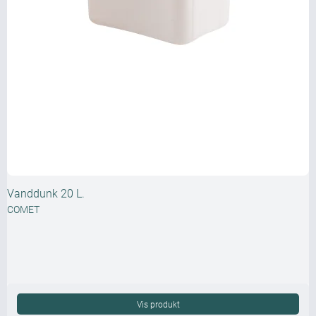
Vanddunk 20 L.
COMET
Vis produkt