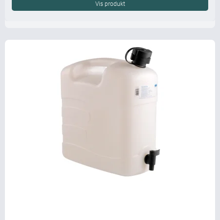
Vis produkt