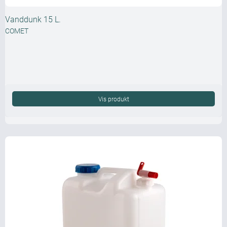
Vanddunk 15 L.
COMET
Vis produkt