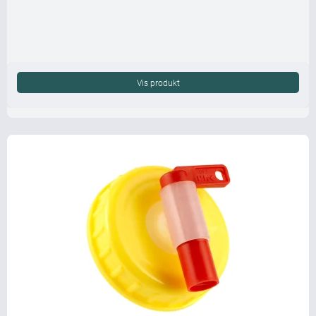
Vis produkt