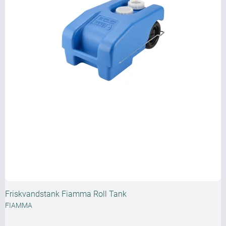
Friskvandstank Fiamma Roll Tank
FIAMMA