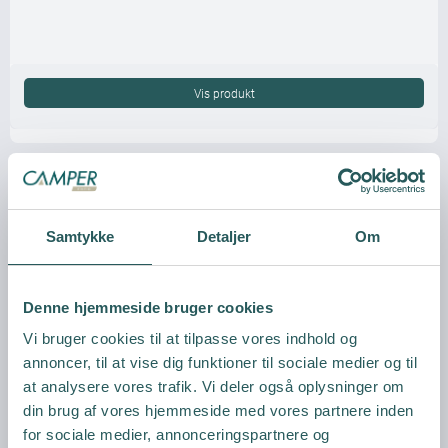
Vis produkt
Samtykke
Detaljer
Om
Denne hjemmeside bruger cookies
Vi bruger cookies til at tilpasse vores indhold og
annoncer, til at vise dig funktioner til sociale medier og til
at analysere vores trafik. Vi deler også oplysninger om
din brug af vores hjemmeside med vores partnere inden
for sociale medier, annonceringspartnere og