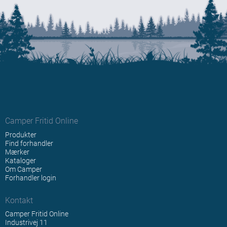
Camper Fritid Online
Produkter
Find forhandler
Mærker
Kataloger
Om Camper
Forhandler login
Kontakt
Camper Fritid Online
Industrivej 11