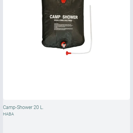
Camp-Shower 20 L.
HABA