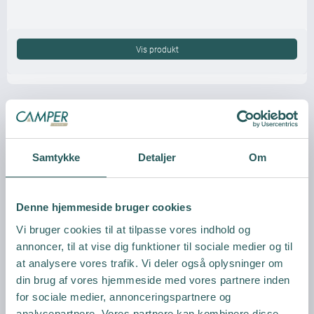
Vis produkt
Samtykke
Detaljer
Om
Denne hjemmeside bruger cookies
Vi bruger cookies til at tilpasse vores indhold og
annoncer, til at vise dig funktioner til sociale medier og til
at analysere vores trafik. Vi deler også oplysninger om
din brug af vores hjemmeside med vores partnere inden
for sociale medier, annonceringspartnere og
analysepartnere. Vores partnere kan kombinere disse