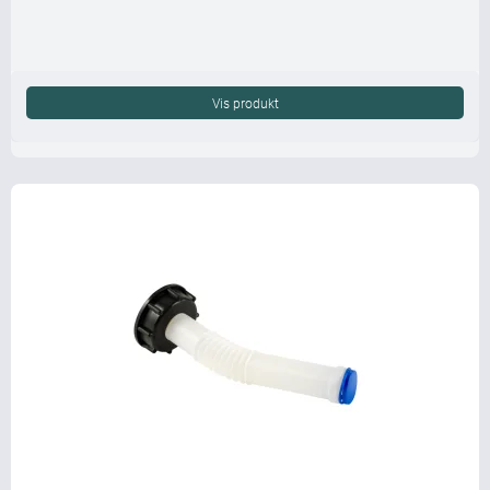
Vis produkt