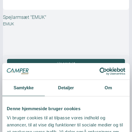
Spejlarmsæt "EMUK"
EMUK
Vis produkt
Samtykke
Detaljer
Om
Denne hjemmeside bruger cookies
Vi bruger cookies til at tilpasse vores indhold og
annoncer, til at vise dig funktioner til sociale medier og til
at analysere vores trafik. Vi deler også oplysninger om