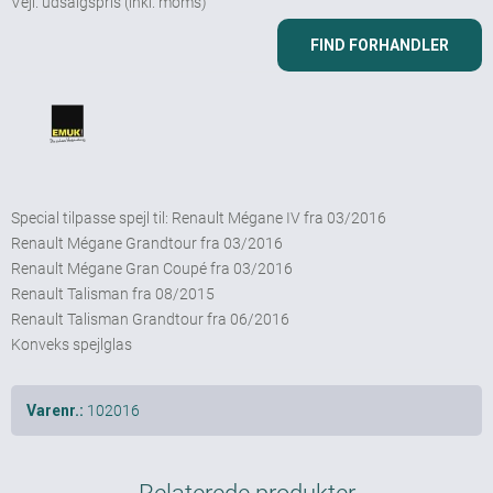
Vejl. udsalgspris
(inkl. moms)
FIND FORHANDLER
Special tilpasse spejl til: Renault Mégane IV fra 03/2016
Renault Mégane Grandtour fra 03/2016
Renault Mégane Gran Coupé fra 03/2016
Renault Talisman fra 08/2015
Renault Talisman Grandtour fra 06/2016
Konveks spejlglas
102016
Varenr.:
Relaterede produkter