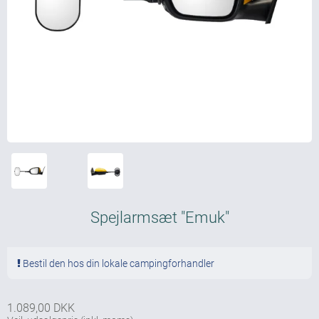
Spejlarmsæt "Emuk"
Bestil den hos din lokale campingforhandler
1.089,00 DKK