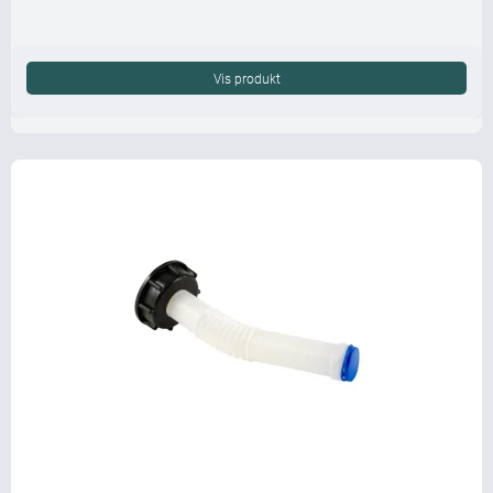
Vis produkt