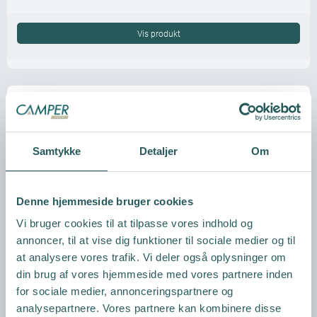
Vis produkt
Samtykke
Detaljer
Om
Denne hjemmeside bruger cookies
Vi bruger cookies til at tilpasse vores indhold og
annoncer, til at vise dig funktioner til sociale medier og til
at analysere vores trafik. Vi deler også oplysninger om
din brug af vores hjemmeside med vores partnere inden
for sociale medier, annonceringspartnere og
analysepartnere. Vores partnere kan kombinere disse