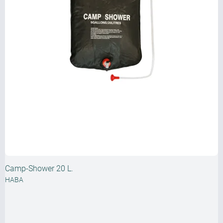
Camp-Shower 20 L.
HABA