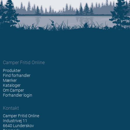
Camper Fritid Online
Produkter
Find forhandler
Mærker
Kataloger
Om Camper
Forhandler login
Kontakt
Camper Fritid Online
Industrivej 11
6640 Lunderskov