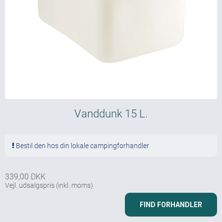
Vanddunk 15 L.
Bestil den hos din lokale campingforhandler
339,00 DKK
Vejl. udsalgspris
(inkl. moms)
FIND FORHANDLER