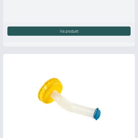
Vis produkt