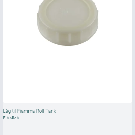
Låg til Fiamma Roll Tank
FIAMMA