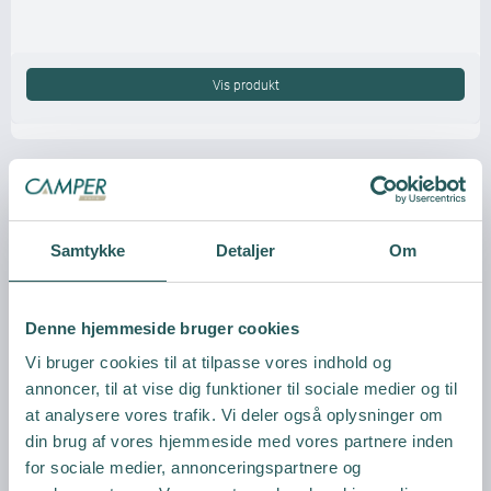
Vis produkt
Samtykke
Detaljer
Om
Denne hjemmeside bruger cookies
Vi bruger cookies til at tilpasse vores indhold og
annoncer, til at vise dig funktioner til sociale medier og til
at analysere vores trafik. Vi deler også oplysninger om
din brug af vores hjemmeside med vores partnere inden
for sociale medier, annonceringspartnere og