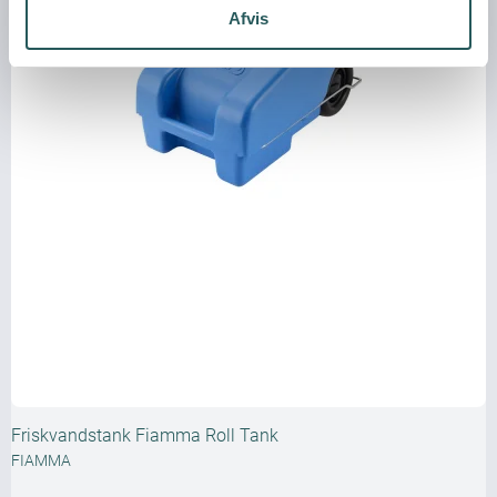
Afvis
Friskvandstank Fiamma Roll Tank
FIAMMA