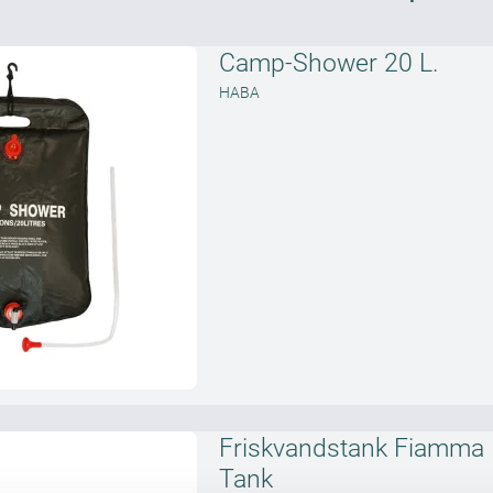
Camp-Shower 20 L.
HABA
Friskvandstank Fiamma 
Tank